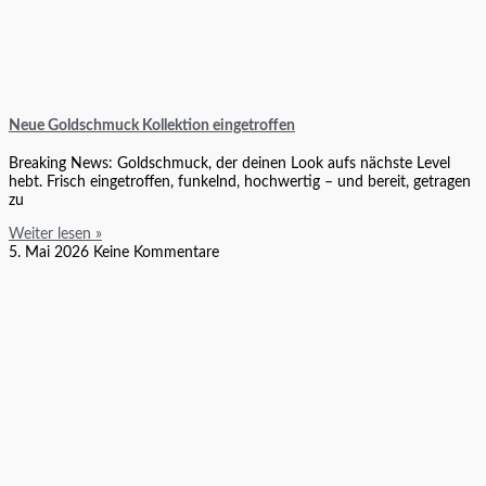
Neue Goldschmuck Kollektion eingetroffen
Breaking News: Goldschmuck, der deinen Look aufs nächste Level
hebt. Frisch eingetroffen, funkelnd, hochwertig – und bereit, getragen
zu
Weiter lesen »
5. Mai 2026
Keine Kommentare