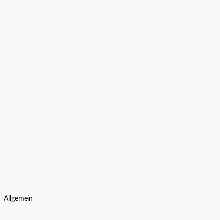
Allgemein