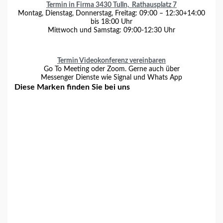
Termin in Firma 3430 Tulln, Rathausplatz 7
Montag, Dienstag, Donnerstag, Freitag: 09:00 – 12:30+14:00
bis 18:00 Uhr
Mittwoch und Samstag: 09:00-12:30 Uhr
Termin Videokonferenz vereinbaren
Go To Meeting oder Zoom. Gerne auch über
Messenger Dienste wie Signal und Whats App
Diese Marken finden Sie bei uns