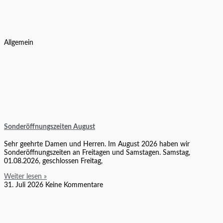
Allgemein
Sonderöffnungszeiten August
Sehr geehrte Damen und Herren. Im August 2026 haben wir
Sonderöffnungszeiten an Freitagen und Samstagen. Samstag,
01.08.2026, geschlossen Freitag,
Weiter lesen »
31. Juli 2026
Keine Kommentare