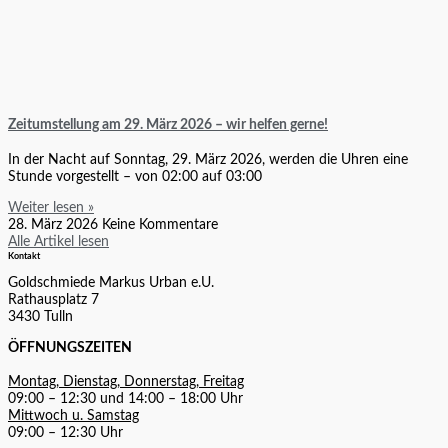
Zeitumstellung am 29. März 2026 – wir helfen gerne!
In der Nacht auf Sonntag, 29. März 2026, werden die Uhren eine
Stunde vorgestellt – von 02:00 auf 03:00
Weiter lesen »
28. März 2026
Keine Kommentare
Alle Artikel lesen
Kontakt
Goldschmiede Markus Urban e.U.
Rathausplatz 7
3430 Tulln
ÖFFNUNGSZEITEN
Montag, Dienstag, Donnerstag, Freitag
09:00 – 12:30 und 14:00 – 18:00 Uhr
Mittwoch u. Samstag
09:00 – 12:30 Uhr