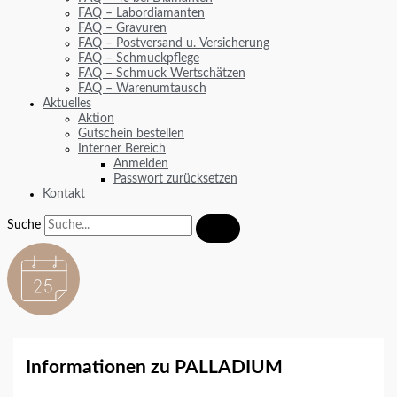
FAQ – Labordiamanten
FAQ – Gravuren
FAQ – Postversand u. Versicherung
FAQ – Schmuckpflege
FAQ – Schmuck Wertschätzen
FAQ – Warenumtausch
Aktuelles
Aktion
Gutschein bestellen
Interner Bereich
Anmelden
Passwort zurücksetzen
Kontakt
Suche
Informationen zu PALLADIUM