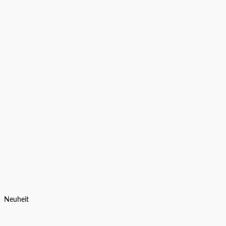
Neuheit