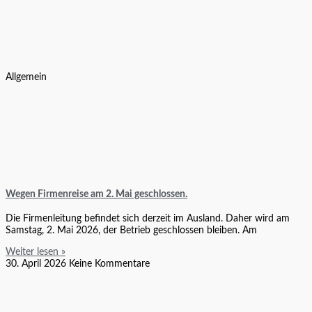
Allgemein
Wegen Firmenreise am 2. Mai geschlossen.
Die Firmenleitung befindet sich derzeit im Ausland. Daher wird am
Samstag, 2. Mai 2026, der Betrieb geschlossen bleiben. Am
Weiter lesen »
30. April 2026
Keine Kommentare