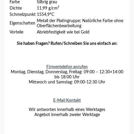
Farbe
Silbrig grau
Dichte
11,99 g/cm³
Schmelzpunkt
1554,9°C
Metall der Platingruppe; Natürliche Farbe ohne
Eigenschaften
Oberflächenbearbeitung
Vorteile
Abriebfestigkeit wie bei Gold
Sie haben Fragen? Rufen/Schreiben Sie uns einfach an:
Firmentelefon anrufen
Montag, Dienstag, Donnerstag, Freitag: 09:00 – 12:30+14:00
bis 18:00 Uhr
Mittwoch und Samstag: 09:00-12:30 Uhr
E-Mail Kontakt
Wir antworten innerhalb eines Werktages
Angebot innerhalb zweier Werktage