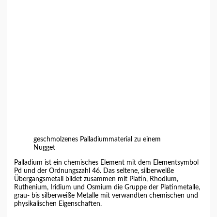
geschmolzenes Palladiummaterial zu einem
Nugget
Palladium
ist ein chemisches Element mit dem Elementsymbol
Pd und der Ordnungszahl 46. Das seltene, silberweiße
Übergangsmetall bildet zusammen mit
Platin
, Rhodium,
Ruthenium, Iridium und Osmium die Gruppe der Platinmetalle,
grau- bis silberweiße Metalle mit verwandten chemischen und
physikalischen Eigenschaften.