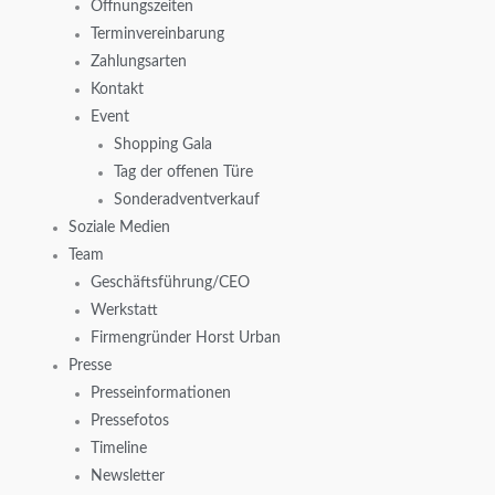
Öffnungszeiten
Terminvereinbarung
Zahlungsarten
Kontakt
Event
Shopping Gala
Tag der offenen Türe
Sonderadventverkauf
Soziale Medien
Team
Geschäftsführung/CEO
Werkstatt
Firmengründer Horst Urban
Presse
Presseinformationen
Pressefotos
Timeline
Newsletter