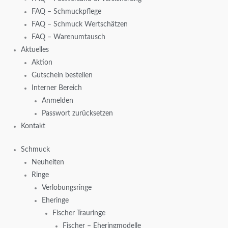
FAQ – Schmuckpflege
FAQ – Schmuck Wertschätzen
FAQ – Warenumtausch
Aktuelles
Aktion
Gutschein bestellen
Interner Bereich
Anmelden
Passwort zurücksetzen
Kontakt
Schmuck
Neuheiten
Ringe
Verlobungsringe
Eheringe
Fischer Trauringe
Fischer – Eheringmodelle