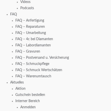
Videos
Podcasts
FAQ
FAQ – Anfertigung
FAQ – Reparaturen
FAQ – Umarbeitung
FAQ – 4c bei Diamanten
FAQ – Labordiamanten
FAQ – Gravuren
FAQ – Postversand u. Versicherung
FAQ – Schmuckpflege
FAQ – Schmuck Wertschätzen
FAQ – Warenumtausch
Aktuelles
Aktion
Gutschein bestellen
Interner Bereich
Anmelden