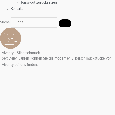
Passwort zurücksetzen
Kontakt
Suche
Viventy - Silberschmuck
Seit vielen Jahren können Sie die modernen Silberschmuckstücke von
Viventy bei uns finden.