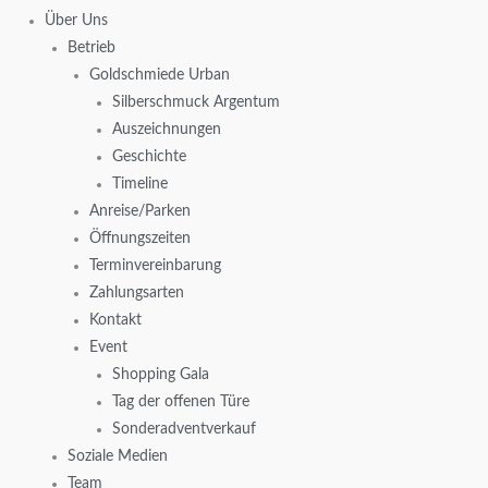
Über Uns
Betrieb
Goldschmiede Urban
Silberschmuck Argentum
Auszeichnungen
Geschichte
Timeline
Anreise/Parken
Öffnungszeiten
Terminvereinbarung
Zahlungsarten
Kontakt
Event
Shopping Gala
Tag der offenen Türe
Sonderadventverkauf
Soziale Medien
Team