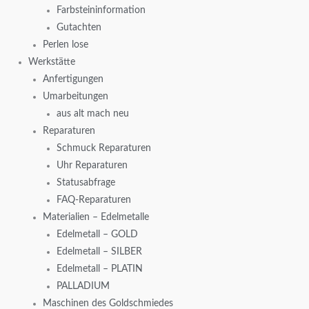
Farbsteininformation
Gutachten
Perlen lose
Werkstätte
Anfertigungen
Umarbeitungen
aus alt mach neu
Reparaturen
Schmuck Reparaturen
Uhr Reparaturen
Statusabfrage
FAQ-Reparaturen
Materialien – Edelmetalle
Edelmetall – GOLD
Edelmetall – SILBER
Edelmetall – PLATIN
PALLADIUM
Maschinen des Goldschmiedes