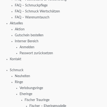
FAQ – Schmuckpflege
FAQ – Schmuck Wertschätzen
FAQ – Warenumtausch
Aktuelles
Aktion
Gutschein bestellen
Interner Bereich
Anmelden
Passwort zurücksetzen
Kontakt
Schmuck
Neuheiten
Ringe
Verlobungsringe
Eheringe
Fischer Trauringe
Fischer – Eheringmodelle