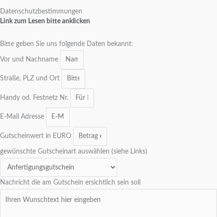
Datenschutzbestimmungen
Link zum Lesen bitte anklicken
Bitte geben Sie uns folgende Daten bekannt:
Vor und Nachname
Straße, PLZ und Ort
Handy od. Festnetz Nr.
E-Mail Adresse
Gutscheinwert in EURO
gewünschte Gutscheinart auswählen (siehe Links)
Nachricht die am Gutschein ersichtlich sein soll