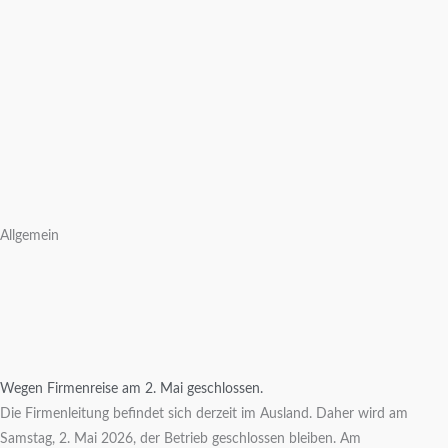
Allgemein
Wegen Firmenreise am 2. Mai geschlossen.
Die Firmenleitung befindet sich derzeit im Ausland. Daher wird am
Samstag, 2. Mai 2026, der Betrieb geschlossen bleiben. Am