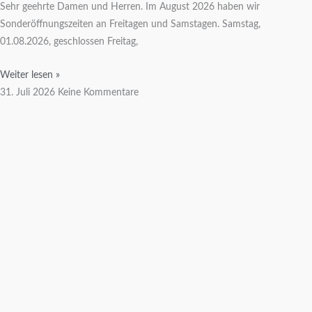
Sehr geehrte Damen und Herren. Im August 2026 haben wir
Sonderöffnungszeiten an Freitagen und Samstagen. Samstag,
01.08.2026, geschlossen Freitag,
Weiter lesen »
31. Juli 2026
Keine Kommentare