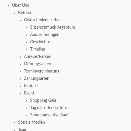
Über Uns
Betrieb
Goldschmiede Urban
Silberschmuck Argentum
Auszeichnungen
Geschichte
Timeline
Anreise/Parken
Öffnungszeiten
Terminvereinbarung
Zahlungsarten
Kontakt
Event
Shopping Gala
Tag der offenen Türe
Sonderadventverkauf
Soziale Medien
Team