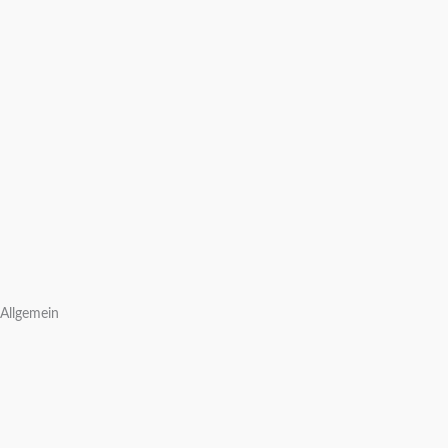
Allgemein