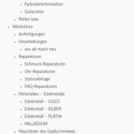
Farbsteininformation
Gutachten
Perlen lose
Werkstätte
Anfertigungen
Umarbeitungen
aus alt mach neu
Reparaturen
Schmuck Reparaturen
Uhr Reparaturen
Statusabfrage
FAQ-Reparaturen
Materialien – Edelmetalle
Edelmetall – GOLD
Edelmetall – SILBER
Edelmetall – PLATIN
PALLADIUM
Maschinen des Goldschmiedes