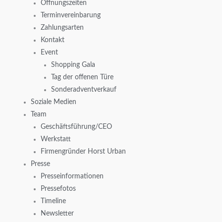
Öffnungszeiten
Terminvereinbarung
Zahlungsarten
Kontakt
Event
Shopping Gala
Tag der offenen Türe
Sonderadventverkauf
Soziale Medien
Team
Geschäftsführung/CEO
Werkstatt
Firmengründer Horst Urban
Presse
Presseinformationen
Pressefotos
Timeline
Newsletter