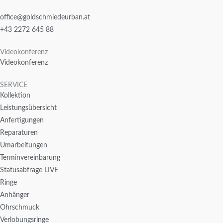
office@goldschmiedeurban.at
+43 2272 645 88
Videokonferenz
Videokonferenz
SERVICE
Kollektion
Leistungsübersicht
Anfertigungen
Reparaturen
Umarbeitungen
Terminvereinbarung
Statusabfrage LIVE
Ringe
Anhänger
Ohrschmuck
Verlobungsringe