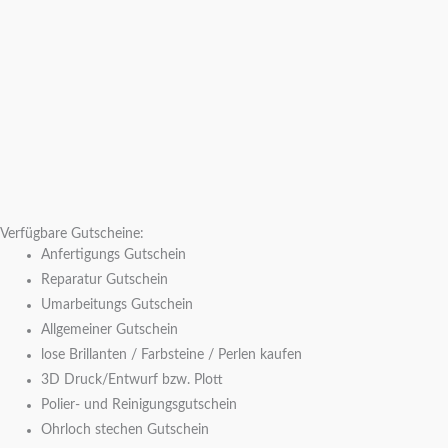
Verfügbare Gutscheine:
Anfertigungs Gutschein
Reparatur Gutschein
Umarbeitungs Gutschein
Allgemeiner Gutschein
lose Brillanten / Farbsteine /
Perlen
kaufen
3D Druck/Entwurf bzw. Plott
Polier- und Reinigungsgutschein
Ohrloch stechen Gutschein