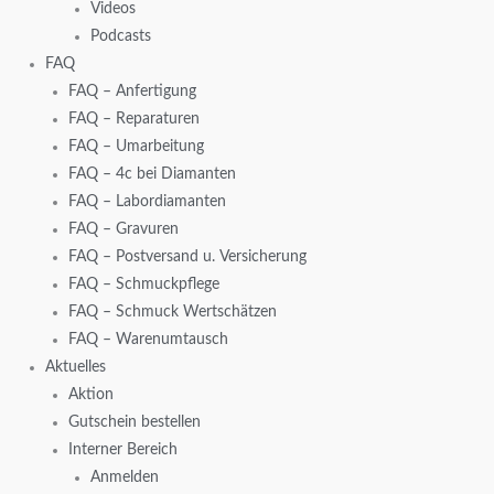
Videos
Podcasts
FAQ
FAQ – Anfertigung
FAQ – Reparaturen
FAQ – Umarbeitung
FAQ – 4c bei Diamanten
FAQ – Labordiamanten
FAQ – Gravuren
FAQ – Postversand u. Versicherung
FAQ – Schmuckpflege
FAQ – Schmuck Wertschätzen
FAQ – Warenumtausch
Aktuelles
Aktion
Gutschein bestellen
Interner Bereich
Anmelden