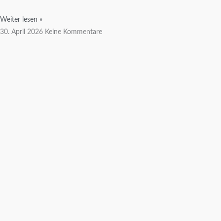
Weiter lesen »
30. April 2026
Keine Kommentare