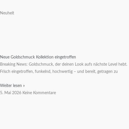
Neuheit
Neue Goldschmuck Kollektion eingetroffen
Breaking News: Goldschmuck, der deinen Look aufs nächste Level hebt.
Frisch eingetroffen, funkelnd, hochwertig – und bereit, getragen zu
Weiter lesen »
5. Mai 2026
Keine Kommentare