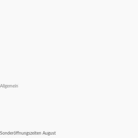
Allgemein
Sonderöffnungszeiten August