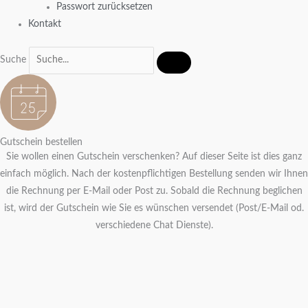
Passwort zurücksetzen
Kontakt
Suche
Gutschein bestellen
Sie wollen einen Gutschein verschenken? Auf dieser Seite ist dies ganz
einfach möglich. Nach der kostenpflichtigen Bestellung senden wir Ihnen
die Rechnung per E-Mail oder Post zu. Sobald die Rechnung beglichen
ist, wird der Gutschein wie Sie es wünschen versendet (Post/E-Mail od.
verschiedene Chat Dienste).