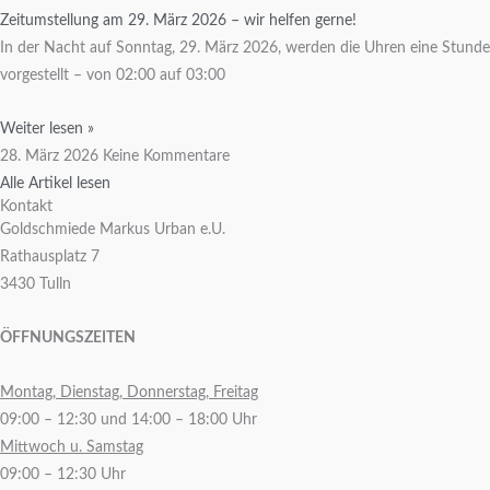
Zeitumstellung am 29. März 2026 – wir helfen gerne!
In der Nacht auf Sonntag, 29. März 2026, werden die Uhren eine Stunde
vorgestellt – von 02:00 auf 03:00
Weiter lesen »
28. März 2026
Keine Kommentare
Alle Artikel lesen
Kontakt
Goldschmiede Markus Urban e.U.
Rathausplatz 7
3430 Tulln
ÖFFNUNGSZEITEN
Montag, Dienstag, Donnerstag, Freitag
09:00 – 12:30 und 14:00 – 18:00 Uhr
Mittwoch u. Samstag
09:00 – 12:30 Uhr