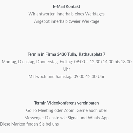
E-Mail Kontakt
Wir antworten innerhalb eines Werktages
Angebot innerhalb zweier Werktage
Termin in Firma 3430 Tulln, Rathausplatz 7
Montag, Dienstag, Donnerstag, Freitag: 09:00 – 12:30+14:00 bis 18:00
Uhr
Mittwoch und Samstag: 09:00-12:30 Uhr
Termin Videokonferenz vereinbaren
Go To Meeting oder Zoom. Gerne auch über
Messenger Dienste wie Signal und Whats App
Diese Marken finden Sie bei uns