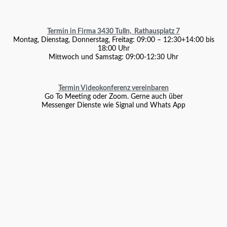
Termin in Firma 3430 Tulln, Rathausplatz 7
Montag, Dienstag, Donnerstag, Freitag: 09:00 – 12:30+14:00 bis
18:00 Uhr
Mittwoch und Samstag: 09:00-12:30 Uhr
Termin Videokonferenz vereinbaren
Go To Meeting oder Zoom. Gerne auch über
Messenger Dienste wie Signal und Whats App