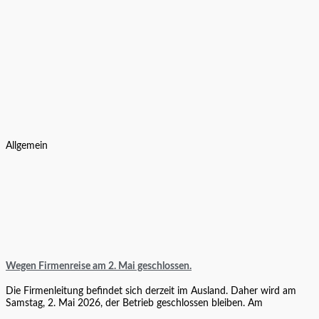
Allgemein
Wegen Firmenreise am 2. Mai geschlossen.
Die Firmenleitung befindet sich derzeit im Ausland. Daher wird am
Samstag, 2. Mai 2026, der Betrieb geschlossen bleiben. Am