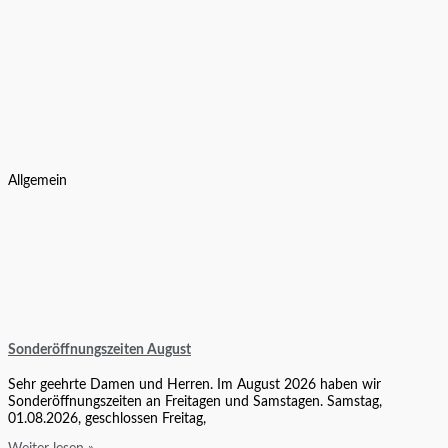
Allgemein
Sonderöffnungszeiten August
Sehr geehrte Damen und Herren. Im August 2026 haben wir
Sonderöffnungszeiten an Freitagen und Samstagen. Samstag,
01.08.2026, geschlossen Freitag,