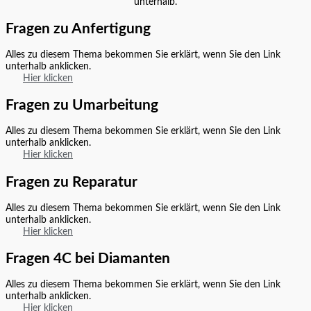
unterhalb.
Fragen zu Anfertigung
Alles zu diesem Thema bekommen Sie erklärt, wenn Sie den Link
unterhalb anklicken.
Hier klicken
Fragen zu Umarbeitung
Alles zu diesem Thema bekommen Sie erklärt, wenn Sie den Link
unterhalb anklicken.
Hier klicken
Fragen zu Reparatur
Alles zu diesem Thema bekommen Sie erklärt, wenn Sie den Link
unterhalb anklicken.
Hier klicken
Fragen 4C bei Diamanten
Alles zu diesem Thema bekommen Sie erklärt, wenn Sie den Link
unterhalb anklicken.
Hier klicken