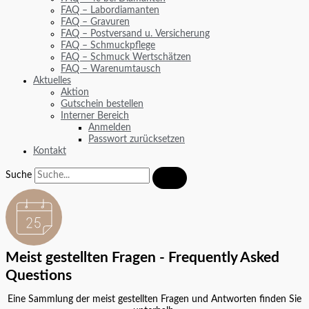
FAQ – Labordiamanten
FAQ – Gravuren
FAQ – Postversand u. Versicherung
FAQ – Schmuckpflege
FAQ – Schmuck Wertschätzen
FAQ – Warenumtausch
Aktuelles
Aktion
Gutschein bestellen
Interner Bereich
Anmelden
Passwort zurücksetzen
Kontakt
Suche
Meist gestellten Fragen - Frequently Asked
Questions
Eine Sammlung der meist gestellten Fragen und Antworten finden Sie