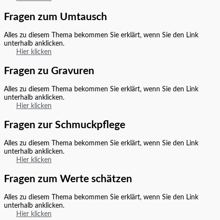
Fragen zum Umtausch
Alles zu diesem Thema bekommen Sie erklärt, wenn Sie den Link
unterhalb anklicken.
Hier klicken
Fragen zu Gravuren
Alles zu diesem Thema bekommen Sie erklärt, wenn Sie den Link
unterhalb anklicken.
Hier klicken
Fragen zur Schmuckpflege
Alles zu diesem Thema bekommen Sie erklärt, wenn Sie den Link
unterhalb anklicken.
Hier klicken
Fragen zum Werte schätzen
Alles zu diesem Thema bekommen Sie erklärt, wenn Sie den Link
unterhalb anklicken.
Hier klicken