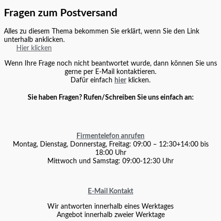
Fragen zum Postversand
Alles zu diesem Thema bekommen Sie erklärt, wenn Sie den Link
unterhalb anklicken.
Hier klicken
Wenn Ihre Frage noch nicht beantwortet wurde, dann können Sie uns
gerne per E-Mail kontaktieren.
Dafür einfach
hier
klicken.
Sie haben Fragen? Rufen/Schreiben Sie uns einfach an:
Firmentelefon anrufen
Montag, Dienstag, Donnerstag, Freitag: 09:00 – 12:30+14:00 bis
18:00 Uhr
Mittwoch und Samstag: 09:00-12:30 Uhr
E-Mail Kontakt
Wir antworten innerhalb eines Werktages
Angebot innerhalb zweier Werktage