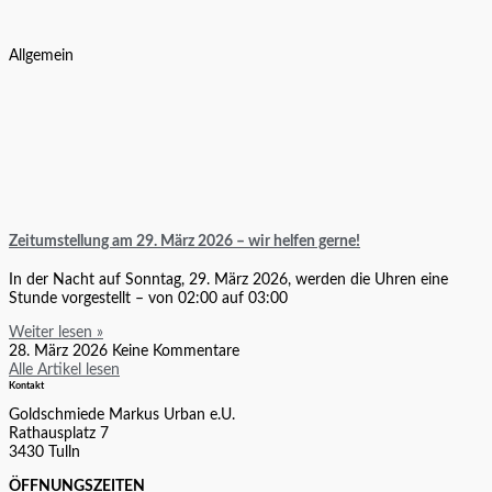
Allgemein
Zeitumstellung am 29. März 2026 – wir helfen gerne!
In der Nacht auf Sonntag, 29. März 2026, werden die Uhren eine
Stunde vorgestellt – von 02:00 auf 03:00
Weiter lesen »
28. März 2026
Keine Kommentare
Alle Artikel lesen
Kontakt
Goldschmiede Markus Urban e.U.
Rathausplatz 7
3430 Tulln
ÖFFNUNGSZEITEN