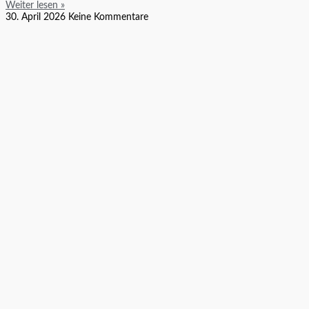
Weiter lesen »
30. April 2026
Keine Kommentare