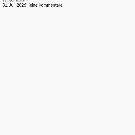
Weiter lesen »
31. Juli 2026
Keine Kommentare