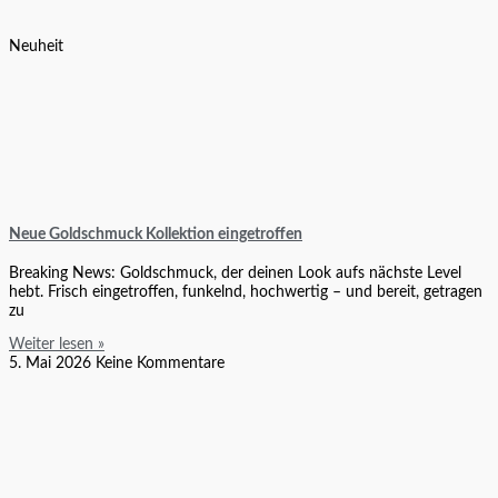
Neuheit
Neue Goldschmuck Kollektion eingetroffen
Breaking News: Goldschmuck, der deinen Look aufs nächste Level
hebt. Frisch eingetroffen, funkelnd, hochwertig – und bereit, getragen
zu
Weiter lesen »
5. Mai 2026
Keine Kommentare