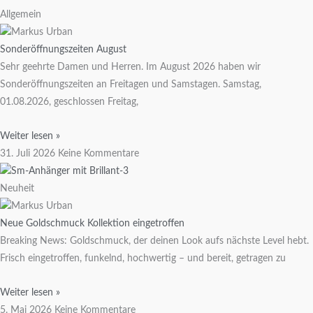
Allgemein
Sonderöffnungszeiten August
Sehr geehrte Damen und Herren. Im August 2026 haben wir
Sonderöffnungszeiten an Freitagen und Samstagen. Samstag,
01.08.2026, geschlossen Freitag,
Weiter lesen »
31. Juli 2026
Keine Kommentare
Neuheit
Neue Goldschmuck Kollektion eingetroffen
Breaking News: Goldschmuck, der deinen Look aufs nächste Level hebt.
Frisch eingetroffen, funkelnd, hochwertig – und bereit, getragen zu
Weiter lesen »
5. Mai 2026
Keine Kommentare