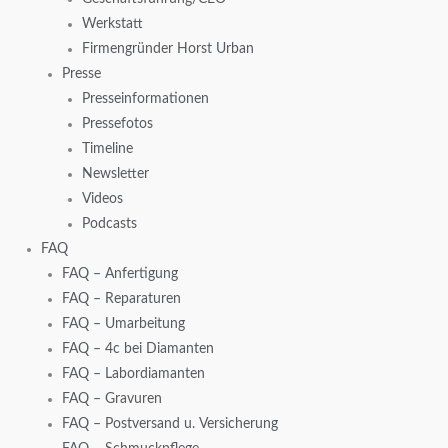
Werkstatt
Firmengründer Horst Urban
Presse
Presseinformationen
Pressefotos
Timeline
Newsletter
Videos
Podcasts
FAQ
FAQ – Anfertigung
FAQ – Reparaturen
FAQ – Umarbeitung
FAQ – 4c bei Diamanten
FAQ – Labordiamanten
FAQ – Gravuren
FAQ – Postversand u. Versicherung