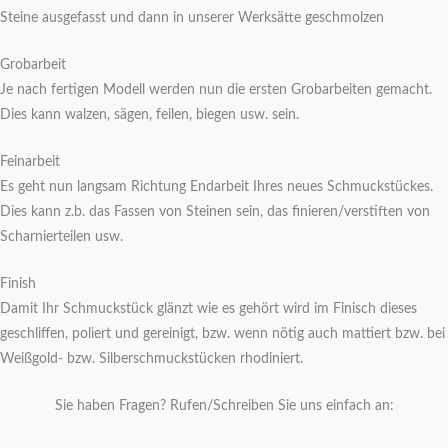
Steine ausgefasst und dann in unserer Werksätte geschmolzen
Grobarbeit
Je nach fertigen Modell werden nun die ersten Grobarbeiten gemacht.
Dies kann walzen, sägen, feilen, biegen usw. sein.
Feinarbeit
Es geht nun langsam Richtung Endarbeit Ihres neues Schmuckstückes.
Dies kann z.b. das Fassen von Steinen sein, das
finieren
/
verstiften
von
Scharnierteilen usw.
Finish
Damit Ihr Schmuckstück glänzt wie es gehört wird im Finisch dieses
geschliffen, poliert und gereinigt, bzw. wenn nötig auch mattiert bzw. bei
Weißgold- bzw. Silberschmuckstücken rhodiniert.
Sie haben Fragen? Rufen/Schreiben Sie uns einfach an: