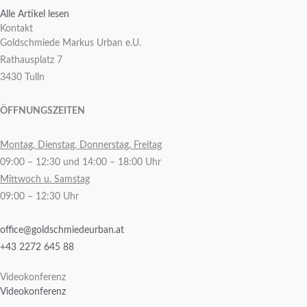
Alle Artikel lesen
Kontakt
Goldschmiede Markus Urban e.U.
Rathausplatz 7
3430 Tulln
ÖFFNUNGSZEITEN
Montag, Dienstag, Donnerstag, Freitag
09:00 – 12:30 und 14:00 – 18:00 Uhr
Mittwoch u. Samstag
09:00 – 12:30 Uhr
office@goldschmiedeurban.at
+43 2272 645 88
Videokonferenz
Videokonferenz