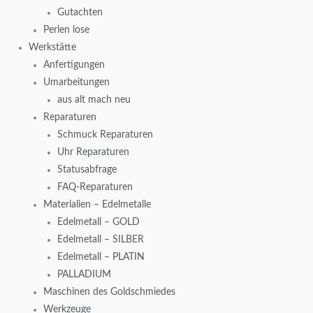
Gutachten
Perlen lose
Werkstätte
Anfertigungen
Umarbeitungen
aus alt mach neu
Reparaturen
Schmuck Reparaturen
Uhr Reparaturen
Statusabfrage
FAQ-Reparaturen
Materialien – Edelmetalle
Edelmetall – GOLD
Edelmetall – SILBER
Edelmetall – PLATIN
PALLADIUM
Maschinen des Goldschmiedes
Werkzeuge