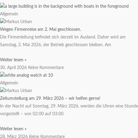
Allgemein
Wegen Firmenreise am 2. Mai geschlossen.
Die Firmenleitung befindet sich derzeit im Ausland. Daher wird am
Samstag, 2. Mai 2026, der Betrieb geschlossen bleiben. Am
Weiter lesen »
30. April 2026
Keine Kommentare
Allgemein
Zeitumstellung am 29. März 2026 – wir helfen gerne!
In der Nacht auf Sonntag, 29. März 2026, werden die Uhren eine Stunde
vorgestellt – von 02:00 auf 03:00
Weiter lesen »
28. März 2026
Keine Kommentare