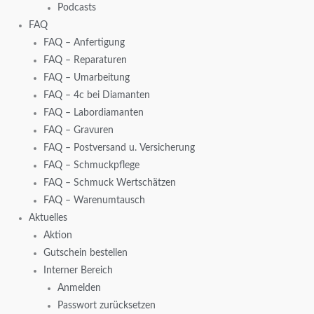
Podcasts
FAQ
FAQ – Anfertigung
FAQ – Reparaturen
FAQ – Umarbeitung
FAQ – 4c bei Diamanten
FAQ – Labordiamanten
FAQ – Gravuren
FAQ – Postversand u. Versicherung
FAQ – Schmuckpflege
FAQ – Schmuck Wertschätzen
FAQ – Warenumtausch
Aktuelles
Aktion
Gutschein bestellen
Interner Bereich
Anmelden
Passwort zurücksetzen