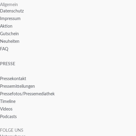
Allgemein
Datenschutz
Impressum
Aktion
Gutschein
Neuheiten
FAQ
PRESSE
Pressekontakt
Pressemitteilungen
Pressefotos/Pressemediathek
Timeline
Videos
Podcasts
FOLGE UNS