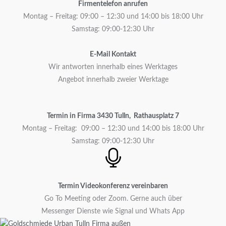
Firmentelefon anrufen
Montag – Freitag: 09:00 – 12:30 und 14:00 bis 18:00 Uhr
Samstag: 09:00-12:30 Uhr
E-Mail Kontakt
Wir antworten innerhalb eines Werktages
Angebot innerhalb zweier Werktage
Termin in Firma 3430 Tulln, Rathausplatz 7
Montag – Freitag: 09:00 – 12:30 und 14:00 bis 18:00 Uhr
Samstag: 09:00-12:30 Uhr
Termin Videokonferenz vereinbaren
Go To Meeting oder Zoom. Gerne auch über
Messenger Dienste wie Signal und Whats App