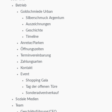
Betrieb
Goldschmiede Urban
Silberschmuck Argentum
Auszeichnungen
Geschichte
Timeline
Anreise/Parken
Öffnungszeiten
Terminvereinbarung
Zahlungsarten
Kontakt
Event
Shopping Gala
Tag der offenen Türe
Sonderadventverkauf
Soziale Medien
Team
Geschäftsführung/CEO