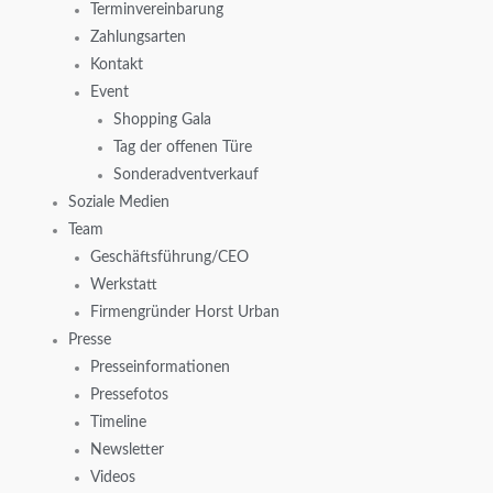
Terminvereinbarung
Zahlungsarten
Kontakt
Event
Shopping Gala
Tag der offenen Türe
Sonderadventverkauf
Soziale Medien
Team
Geschäftsführung/CEO
Werkstatt
Firmengründer Horst Urban
Presse
Presseinformationen
Pressefotos
Timeline
Newsletter
Videos