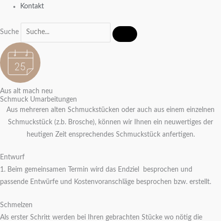
Kontakt
Suche
Aus alt mach neu
Schmuck Umarbeitungen
Aus mehreren alten Schmuckstücken oder auch aus einem einzelnen
Schmuckstück (z.b. Brosche), können wir Ihnen ein neuwertiges der
heutigen Zeit ensprechendes Schmuckstück anfertigen.
Entwurf
1. Beim gemeinsamen Termin wird das Endziel besprochen und
passende Entwürfe und Kostenvoranschläge besprochen bzw. erstellt.
Schmelzen
Als erster Schritt werden bei Ihren gebrachten Stücke wo nötig die