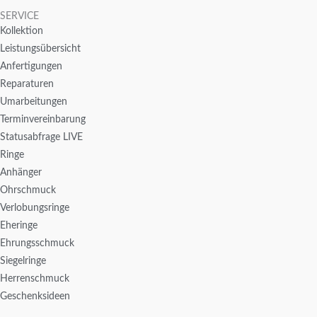
SERVICE
Kollektion
Leistungsübersicht
Anfertigungen
Reparaturen
Umarbeitungen
Terminvereinbarung
Statusabfrage LIVE
Ringe
Anhänger
Ohrschmuck
Verlobungsringe
Eheringe
Ehrungsschmuck
Siegelringe
Herrenschmuck
Geschenksideen