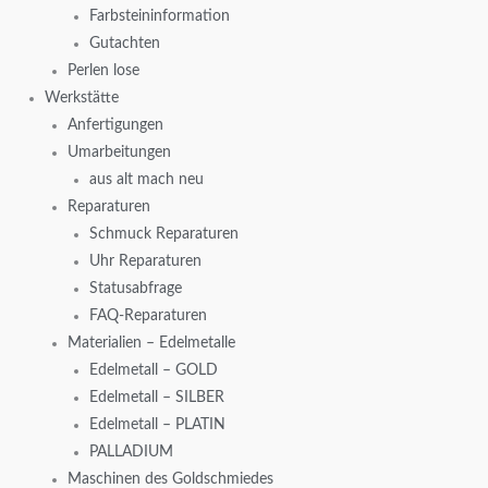
Farbsteininformation
Gutachten
Perlen lose
Werkstätte
Anfertigungen
Umarbeitungen
aus alt mach neu
Reparaturen
Schmuck Reparaturen
Uhr Reparaturen
Statusabfrage
FAQ-Reparaturen
Materialien – Edelmetalle
Edelmetall – GOLD
Edelmetall – SILBER
Edelmetall – PLATIN
PALLADIUM
Maschinen des Goldschmiedes