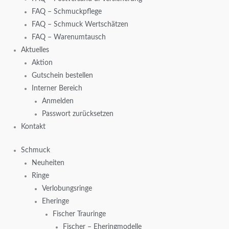
FAQ – Schmuckpflege
FAQ – Schmuck Wertschätzen
FAQ – Warenumtausch
Aktuelles
Aktion
Gutschein bestellen
Interner Bereich
Anmelden
Passwort zurücksetzen
Kontakt
Schmuck
Neuheiten
Ringe
Verlobungsringe
Eheringe
Fischer Trauringe
Fischer – Eheringmodelle