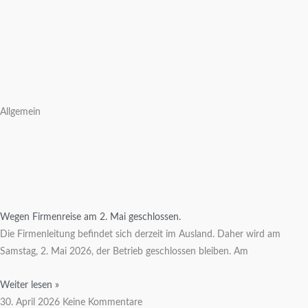
Allgemein
Wegen Firmenreise am 2. Mai geschlossen.
Die Firmenleitung befindet sich derzeit im Ausland. Daher wird am
Samstag, 2. Mai 2026, der Betrieb geschlossen bleiben. Am
Weiter lesen »
30. April 2026
Keine Kommentare