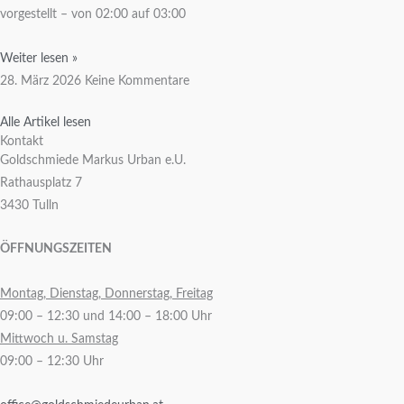
vorgestellt – von 02:00 auf 03:00
Weiter lesen »
28. März 2026
Keine Kommentare
Alle Artikel lesen
Kontakt
Goldschmiede Markus Urban e.U.
Rathausplatz 7
3430 Tulln
ÖFFNUNGSZEITEN
Montag, Dienstag, Donnerstag, Freitag
09:00 – 12:30 und 14:00 – 18:00 Uhr
Mittwoch u. Samstag
09:00 – 12:30 Uhr