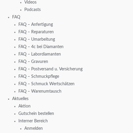
Videos
Podcasts
FAQ
FAQ – Anfertigung
FAQ – Reparaturen
FAQ – Umarbeitung
FAQ – 4c bei Diamanten
FAQ – Labordiamanten
FAQ – Gravuren
FAQ – Postversand u. Versicherung
FAQ – Schmuckpflege
FAQ – Schmuck Wertschätzen
FAQ – Warenumtausch
Aktuelles
Aktion
Gutschein bestellen
Interner Bereich
Anmelden