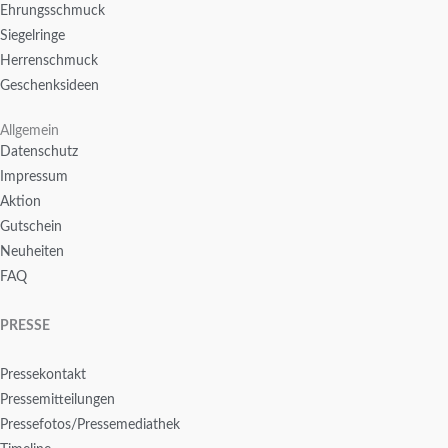
Ehrungsschmuck
Siegelringe
Herrenschmuck
Geschenksideen
Allgemein
Datenschutz
Impressum
Aktion
Gutschein
Neuheiten
FAQ
PRESSE
Pressekontakt
Pressemitteilungen
Pressefotos/Pressemediathek