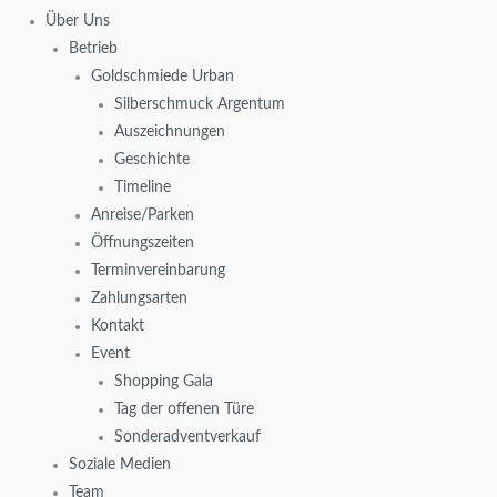
Über Uns
Betrieb
Goldschmiede Urban
Silberschmuck Argentum
Auszeichnungen
Geschichte
Timeline
Anreise/Parken
Öffnungszeiten
Terminvereinbarung
Zahlungsarten
Kontakt
Event
Shopping Gala
Tag der offenen Türe
Sonderadventverkauf
Soziale Medien
Team