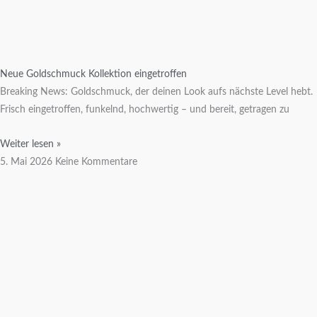
Neue Goldschmuck Kollektion eingetroffen
Breaking News: Goldschmuck, der deinen Look aufs nächste Level hebt.
Frisch eingetroffen, funkelnd, hochwertig – und bereit, getragen zu
Weiter lesen »
5. Mai 2026
Keine Kommentare