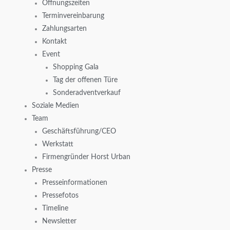
Öffnungszeiten
Terminvereinbarung
Zahlungsarten
Kontakt
Event
Shopping Gala
Tag der offenen Türe
Sonderadventverkauf
Soziale Medien
Team
Geschäftsführung/CEO
Werkstatt
Firmengründer Horst Urban
Presse
Presseinformationen
Pressefotos
Timeline
Newsletter