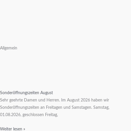
Allgemein
Sonderöffnungszeiten August
Sehr geehrte Damen und Herren. Im August 2026 haben wir
Sonderöffnungszeiten an Freitagen und Samstagen. Samstag,
01.08.2026, geschlossen Freitag,
Weiter lesen »