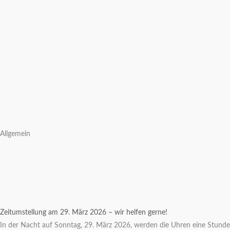
Allgemein
Zeitumstellung am 29. März 2026 – wir helfen gerne!
In der Nacht auf Sonntag, 29. März 2026, werden die Uhren eine Stunde