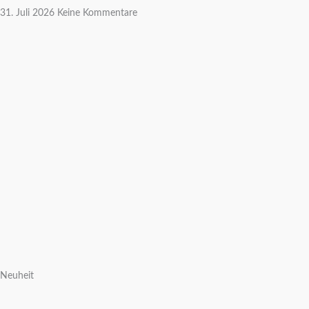
31. Juli 2026
Keine Kommentare
Neuheit