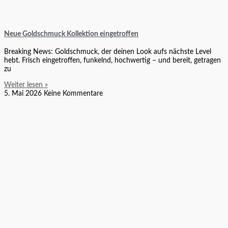
Neue Goldschmuck Kollektion eingetroffen
Breaking News: Goldschmuck, der deinen Look aufs nächste Level
hebt. Frisch eingetroffen, funkelnd, hochwertig – und bereit, getragen
zu
Weiter lesen »
5. Mai 2026
Keine Kommentare