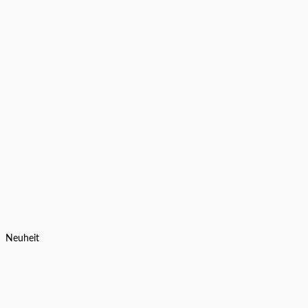
Neuheit