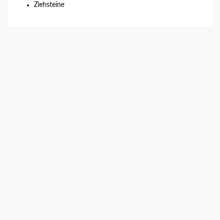
Ziehsteine