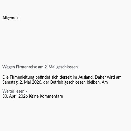
Allgemein
Wegen Firmenreise am 2. Mai geschlossen.
Die Firmenleitung befindet sich derzeit im Ausland. Daher wird am
Samstag, 2. Mai 2026, der Betrieb geschlossen bleiben. Am
Weiter lesen »
30. April 2026
Keine Kommentare