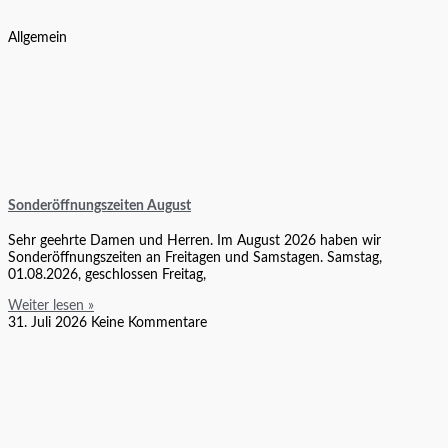
Allgemein
Sonderöffnungszeiten August
Sehr geehrte Damen und Herren. Im August 2026 haben wir
Sonderöffnungszeiten an Freitagen und Samstagen. Samstag,
01.08.2026, geschlossen Freitag,
Weiter lesen »
31. Juli 2026
Keine Kommentare