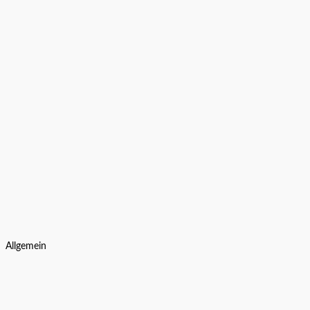
Allgemein