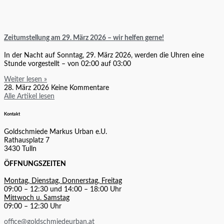
Zeitumstellung am 29. März 2026 – wir helfen gerne!
In der Nacht auf Sonntag, 29. März 2026, werden die Uhren eine
Stunde vorgestellt – von 02:00 auf 03:00
Weiter lesen »
28. März 2026
Keine Kommentare
Alle Artikel lesen
Kontakt
Goldschmiede Markus Urban e.U.
Rathausplatz 7
3430 Tulln
ÖFFNUNGSZEITEN
Montag, Dienstag, Donnerstag, Freitag
09:00 – 12:30 und 14:00 – 18:00 Uhr
Mittwoch u. Samstag
09:00 – 12:30 Uhr
office@goldschmiedeurban.at