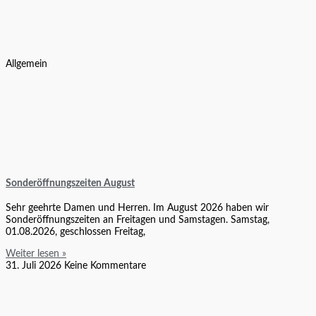
Allgemein
Sonderöffnungszeiten August
Sehr geehrte Damen und Herren. Im August 2026 haben wir
Sonderöffnungszeiten an Freitagen und Samstagen. Samstag,
01.08.2026, geschlossen Freitag,
Weiter lesen »
31. Juli 2026
Keine Kommentare