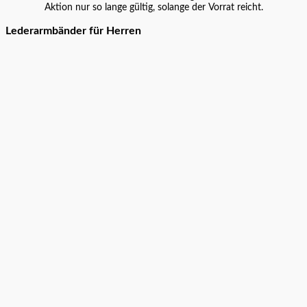
Aktion nur so lange gültig, solange der Vorrat reicht.
Lederarmbänder für Herren