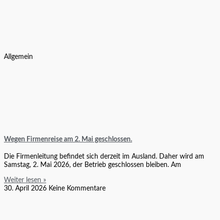
Allgemein
Wegen Firmenreise am 2. Mai geschlossen.
Die Firmenleitung befindet sich derzeit im Ausland. Daher wird am
Samstag, 2. Mai 2026, der Betrieb geschlossen bleiben. Am
Weiter lesen »
30. April 2026
Keine Kommentare