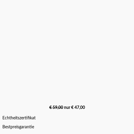
€ 59,00
nur € 47,00
Echtheitszertifikat
Bestpreisgarantie