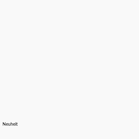
Neuheit