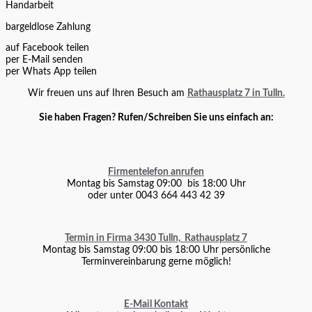
Handarbeit
bargeldlose Zahlung
auf Facebook teilen
per E-Mail senden
per Whats App teilen
Wir freuen uns auf Ihren Besuch am
Rathausplatz 7 in Tulln.
Sie haben Fragen? Rufen/Schreiben Sie uns einfach an:
Firmentelefon anrufen
Montag bis Samstag 09:00 bis 18:00 Uhr
oder unter 0043 664 443 42 39
Termin in Firma 3430 Tulln, Rathausplatz 7
Montag bis Samstag 09:00 bis 18:00 Uhr persönliche
Terminvereinbarung gerne möglich!
E-Mail Kontakt