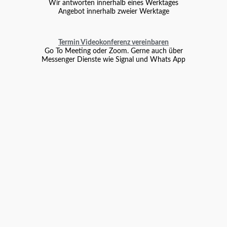
Wir antworten innerhalb eines Werktages
Angebot innerhalb zweier Werktage
Termin Videokonferenz vereinbaren
Go To Meeting oder Zoom. Gerne auch über
Messenger Dienste wie Signal und Whats App