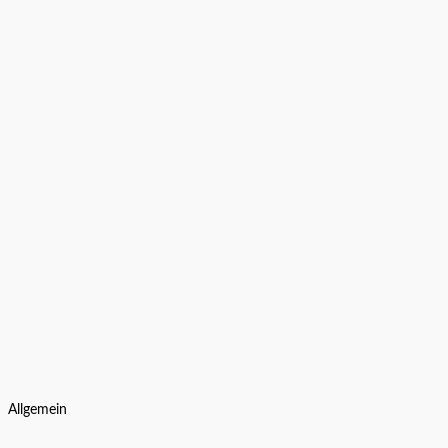
Allgemein