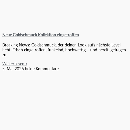
Neue Goldschmuck Kollektion eingetroffen
Breaking News: Goldschmuck, der deinen Look aufs nächste Level
hebt. Frisch eingetroffen, funkelnd, hochwertig – und bereit, getragen
zu
Weiter lesen »
5. Mai 2026
Keine Kommentare