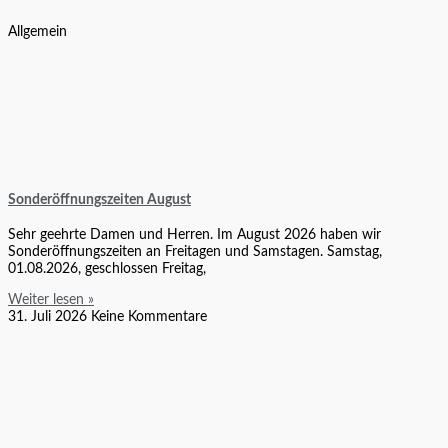
Allgemein
Sonderöffnungszeiten August
Sehr geehrte Damen und Herren. Im August 2026 haben wir
Sonderöffnungszeiten an Freitagen und Samstagen. Samstag,
01.08.2026, geschlossen Freitag,
Weiter lesen »
31. Juli 2026
Keine Kommentare