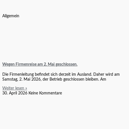
Allgemein
Wegen Firmenreise am 2. Mai geschlossen.
Die Firmenleitung befindet sich derzeit im Ausland. Daher wird am
Samstag, 2. Mai 2026, der Betrieb geschlossen bleiben. Am
Weiter lesen »
30. April 2026
Keine Kommentare