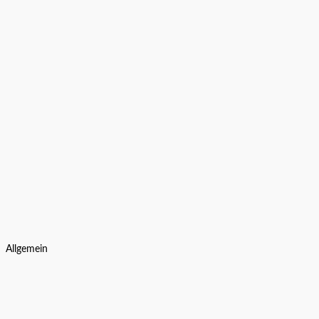
Allgemein