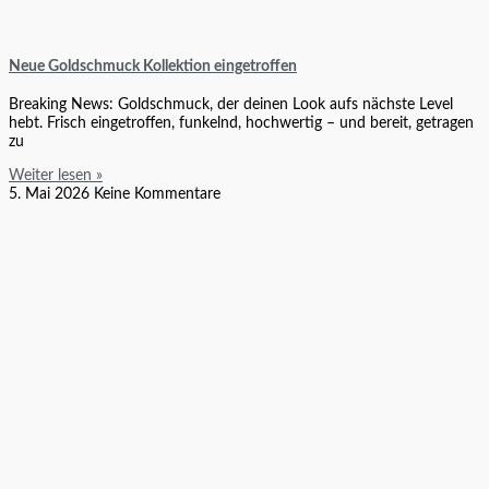
Neue Goldschmuck Kollektion eingetroffen
Breaking News: Goldschmuck, der deinen Look aufs nächste Level
hebt. Frisch eingetroffen, funkelnd, hochwertig – und bereit, getragen
zu
Weiter lesen »
5. Mai 2026
Keine Kommentare