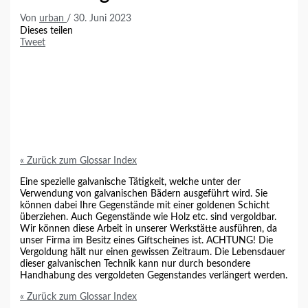
Von
urban
/
30. Juni 2023
Dieses teilen
Tweet
« Zurück zum Glossar Index
Eine spezielle galvanische Tätigkeit, welche unter der
Verwendung von galvanischen Bädern ausgeführt wird. Sie
können dabei Ihre Gegenstände mit einer goldenen Schicht
überziehen. Auch Gegenstände wie Holz etc. sind vergoldbar.
Wir können diese Arbeit in unserer Werkstätte ausführen, da
unser Firma im Besitz eines Giftscheines ist. ACHTUNG! Die
Vergoldung hält nur einen gewissen Zeitraum. Die Lebensdauer
dieser galvanischen Technik kann nur durch besondere
Handhabung des vergoldeten Gegenstandes verlängert werden.
« Zurück zum Glossar Index