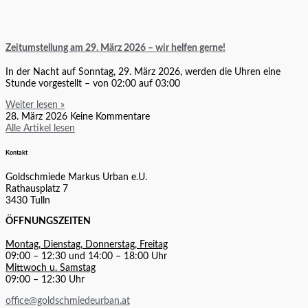
Zeitumstellung am 29. März 2026 – wir helfen gerne!
In der Nacht auf Sonntag, 29. März 2026, werden die Uhren eine
Stunde vorgestellt – von 02:00 auf 03:00
Weiter lesen »
28. März 2026
Keine Kommentare
Alle Artikel lesen
Kontakt
Goldschmiede Markus Urban e.U.
Rathausplatz 7
3430 Tulln
ÖFFNUNGSZEITEN
Montag, Dienstag, Donnerstag, Freitag
09:00 – 12:30 und 14:00 – 18:00 Uhr
Mittwoch u. Samstag
09:00 – 12:30 Uhr
office@goldschmiedeurban.at