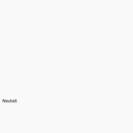
Neuheit