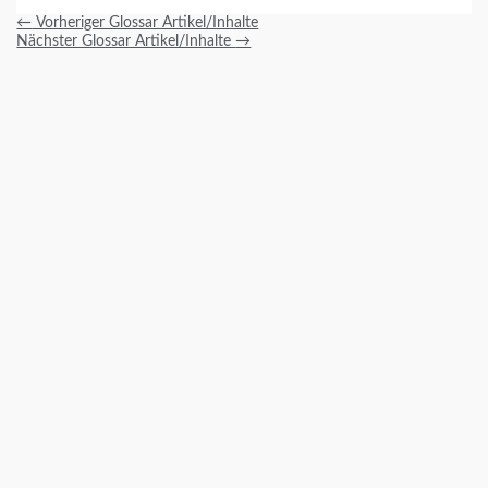
←
Vorheriger Glossar Artikel/Inhalte
Nächster Glossar Artikel/Inhalte
→