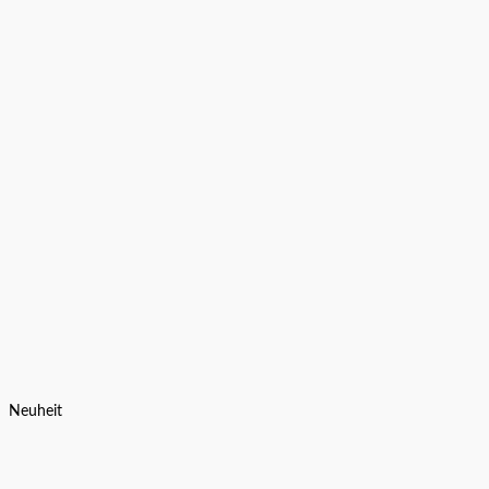
Neuheit