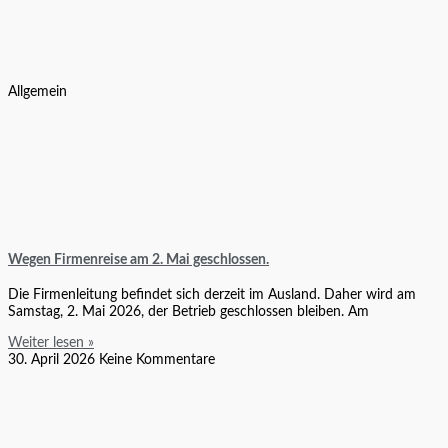
Allgemein
Wegen Firmenreise am 2. Mai geschlossen.
Die Firmenleitung befindet sich derzeit im Ausland. Daher wird am
Samstag, 2. Mai 2026, der Betrieb geschlossen bleiben. Am
Weiter lesen »
30. April 2026
Keine Kommentare