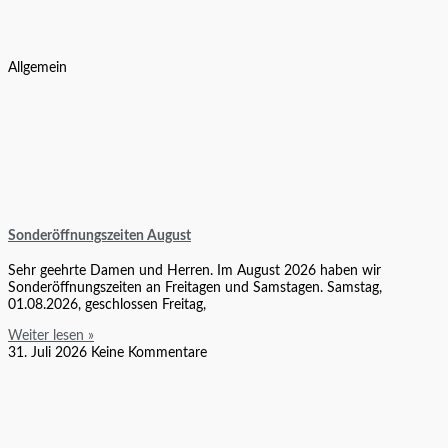
Allgemein
Sonderöffnungszeiten August
Sehr geehrte Damen und Herren. Im August 2026 haben wir
Sonderöffnungszeiten an Freitagen und Samstagen. Samstag,
01.08.2026, geschlossen Freitag,
Weiter lesen »
31. Juli 2026
Keine Kommentare