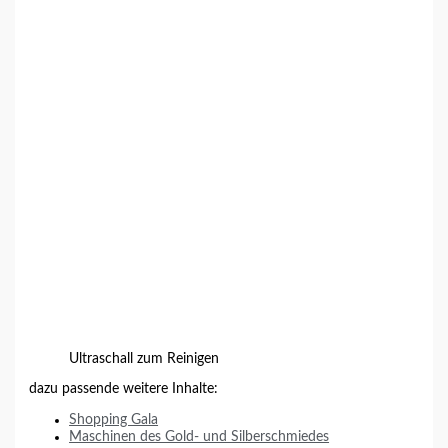
Ultraschall
zum Reinigen
dazu passende weitere Inhalte:
Shopping Gala
Maschinen des Gold- und Silberschmiedes