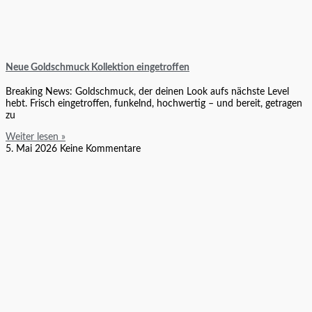
Neue Goldschmuck Kollektion eingetroffen
Breaking News: Goldschmuck, der deinen Look aufs nächste Level
hebt. Frisch eingetroffen, funkelnd, hochwertig – und bereit, getragen
zu
Weiter lesen »
5. Mai 2026
Keine Kommentare