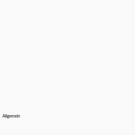
Allgemein