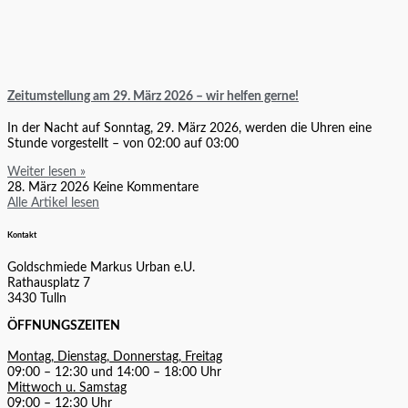
Zeitumstellung am 29. März 2026 – wir helfen gerne!
In der Nacht auf Sonntag, 29. März 2026, werden die Uhren eine
Stunde vorgestellt – von 02:00 auf 03:00
Weiter lesen »
28. März 2026
Keine Kommentare
Alle Artikel lesen
Kontakt
Goldschmiede Markus Urban e.U.
Rathausplatz 7
3430 Tulln
ÖFFNUNGSZEITEN
Montag, Dienstag, Donnerstag, Freitag
09:00 – 12:30 und 14:00 – 18:00 Uhr
Mittwoch u. Samstag
09:00 – 12:30 Uhr