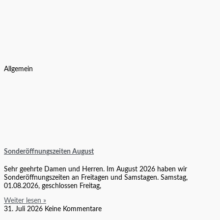
Allgemein
Sonderöffnungszeiten August
Sehr geehrte Damen und Herren. Im August 2026 haben wir
Sonderöffnungszeiten an Freitagen und Samstagen. Samstag,
01.08.2026, geschlossen Freitag,
Weiter lesen »
31. Juli 2026
Keine Kommentare