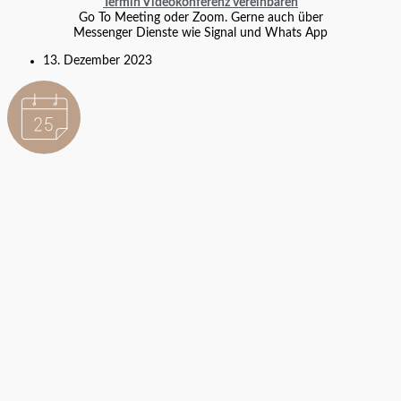
Termin Videokonferenz vereinbaren
Go To Meeting oder Zoom. Gerne auch über
Messenger Dienste wie Signal und Whats App
13. Dezember 2023