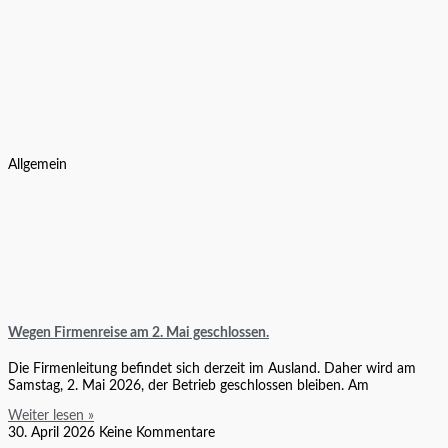
Allgemein
Wegen Firmenreise am 2. Mai geschlossen.
Die Firmenleitung befindet sich derzeit im Ausland. Daher wird am
Samstag, 2. Mai 2026, der Betrieb geschlossen bleiben. Am
Weiter lesen »
30. April 2026
Keine Kommentare