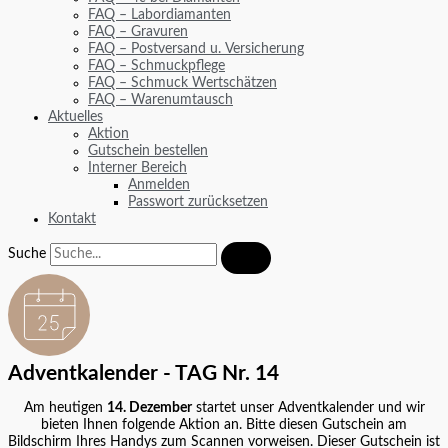
FAQ – Labordiamanten
FAQ – Gravuren
FAQ – Postversand u. Versicherung
FAQ – Schmuckpflege
FAQ – Schmuck Wertschätzen
FAQ – Warenumtausch
Aktuelles
Aktion
Gutschein bestellen
Interner Bereich
Anmelden
Passwort zurücksetzen
Kontakt
Suche
Adventkalender - TAG Nr. 14
Am heutigen
14. Dezember
startet unser Adventkalender und wir
bieten Ihnen folgende Aktion an. Bitte diesen Gutschein am
Bildschirm Ihres Handys zum Scannen vorweisen. Dieser Gutschein ist