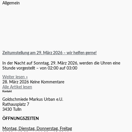
Allgemein
Zeitumstellung am 29. März 2026 – wir helfen gerne!
In der Nacht auf Sonntag, 29. März 2026, werden die Uhren eine
Stunde vorgestellt – von 02:00 auf 03:00
Weiter lesen »
28. März 2026
Keine Kommentare
Alle Artikel lesen
Kontakt
Goldschmiede Markus Urban e.U.
Rathausplatz 7
3430 Tulln
ÖFFNUNGSZEITEN
Montag, Dienstag, Donnerstag, Freitag