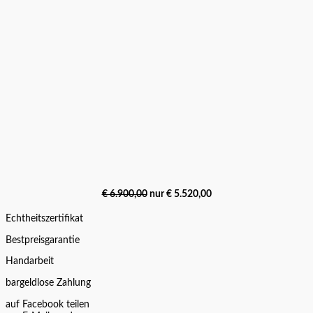
€ 6.900,00
nur € 5.520,00
Echtheitszertifikat
Bestpreisgarantie
Handarbeit
bargeldlose Zahlung
auf Facebook teilen