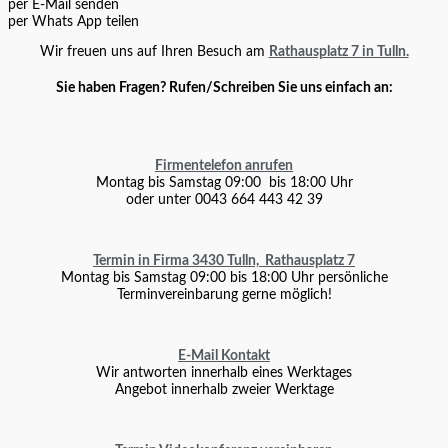
per E-Mail senden
per Whats App teilen
Wir freuen uns auf Ihren Besuch am
Rathausplatz 7 in Tulln.
Sie haben Fragen? Rufen/Schreiben Sie uns einfach an:
Firmentelefon anrufen
Montag bis Samstag 09:00 bis 18:00 Uhr
oder unter 0043 664 443 42 39
Termin in Firma 3430 Tulln, Rathausplatz 7
Montag bis Samstag 09:00 bis 18:00 Uhr persönliche
Terminvereinbarung gerne möglich!
E-Mail Kontakt
Wir antworten innerhalb eines Werktages
Angebot innerhalb zweier Werktage