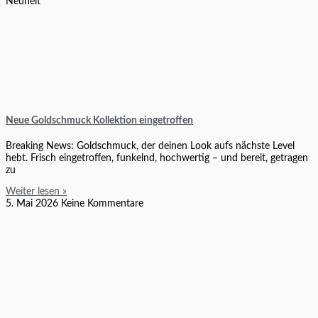
Neuheit
Neue Goldschmuck Kollektion eingetroffen
Breaking News: Goldschmuck, der deinen Look aufs nächste Level
hebt. Frisch eingetroffen, funkelnd, hochwertig – und bereit, getragen
zu
Weiter lesen »
5. Mai 2026
Keine Kommentare