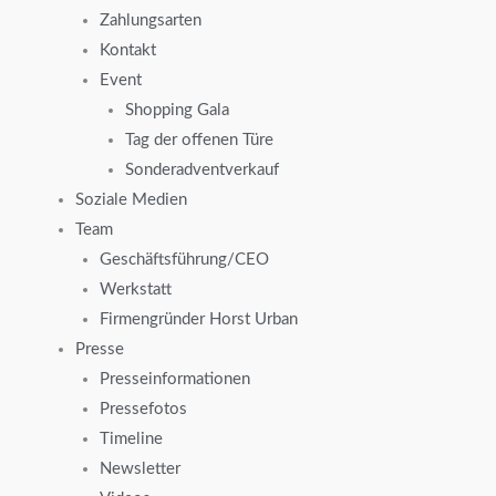
Zahlungsarten
Kontakt
Event
Shopping Gala
Tag der offenen Türe
Sonderadventverkauf
Soziale Medien
Team
Geschäftsführung/CEO
Werkstatt
Firmengründer Horst Urban
Presse
Presseinformationen
Pressefotos
Timeline
Newsletter