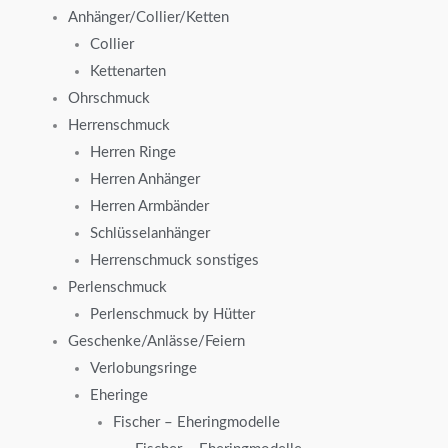
Anhänger/Collier/Ketten
Collier
Kettenarten
Ohrschmuck
Herrenschmuck
Herren Ringe
Herren Anhänger
Herren Armbänder
Schlüsselanhänger
Herrenschmuck sonstiges
Perlenschmuck
Perlenschmuck by Hütter
Geschenke/Anlässe/Feiern
Verlobungsringe
Eheringe
Fischer – Eheringmodelle