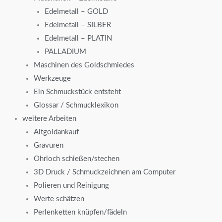
Edelmetall – GOLD
Edelmetall – SILBER
Edelmetall – PLATIN
PALLADIUM
Maschinen des Goldschmiedes
Werkzeuge
Ein Schmuckstück entsteht
Glossar / Schmucklexikon
weitere Arbeiten
Altgoldankauf
Gravuren
Ohrloch schießen/stechen
3D Druck / Schmuckzeichnen am Computer
Polieren und Reinigung
Werte schätzen
Perlenketten knüpfen/fädeln