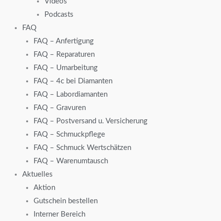
Videos
Podcasts
FAQ
FAQ – Anfertigung
FAQ – Reparaturen
FAQ – Umarbeitung
FAQ – 4c bei Diamanten
FAQ – Labordiamanten
FAQ – Gravuren
FAQ – Postversand u. Versicherung
FAQ – Schmuckpflege
FAQ – Schmuck Wertschätzen
FAQ – Warenumtausch
Aktuelles
Aktion
Gutschein bestellen
Interner Bereich