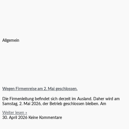
Allgemein
Wegen Firmenreise am 2. Mai geschlossen.
Die Firmenleitung befindet sich derzeit im Ausland. Daher wird am
Samstag, 2. Mai 2026, der Betrieb geschlossen bleiben. Am
Weiter lesen »
30. April 2026
Keine Kommentare