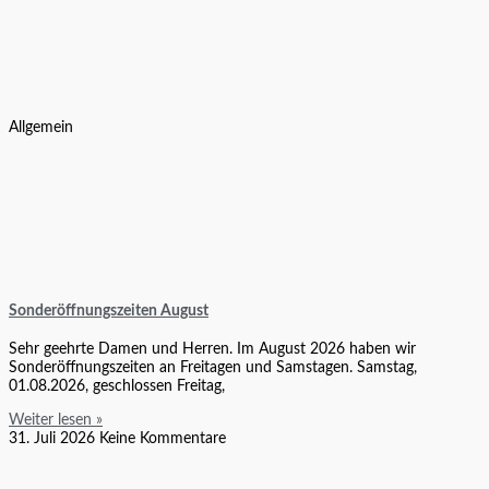
Allgemein
Sonderöffnungszeiten August
Sehr geehrte Damen und Herren. Im August 2026 haben wir
Sonderöffnungszeiten an Freitagen und Samstagen. Samstag,
01.08.2026, geschlossen Freitag,
Weiter lesen »
31. Juli 2026
Keine Kommentare