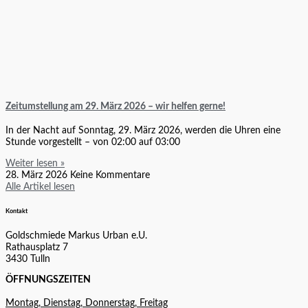
Zeitumstellung am 29. März 2026 – wir helfen gerne!
In der Nacht auf Sonntag, 29. März 2026, werden die Uhren eine
Stunde vorgestellt – von 02:00 auf 03:00
Weiter lesen »
28. März 2026
Keine Kommentare
Alle Artikel lesen
Kontakt
Goldschmiede Markus Urban e.U.
Rathausplatz 7
3430 Tulln
ÖFFNUNGSZEITEN
Montag, Dienstag, Donnerstag, Freitag