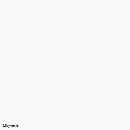
Allgemein