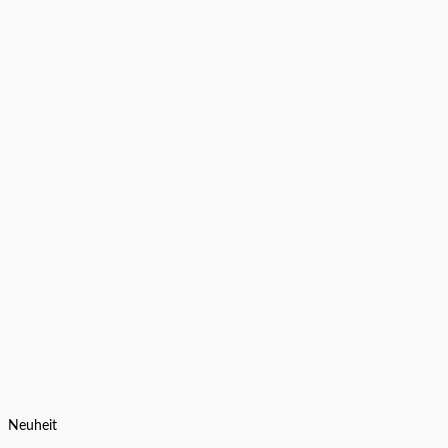
Neuheit