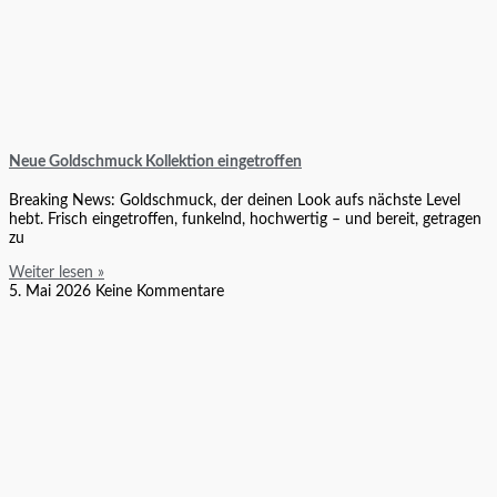
Neue Goldschmuck Kollektion eingetroffen
Breaking News: Goldschmuck, der deinen Look aufs nächste Level
hebt. Frisch eingetroffen, funkelnd, hochwertig – und bereit, getragen
zu
Weiter lesen »
5. Mai 2026
Keine Kommentare