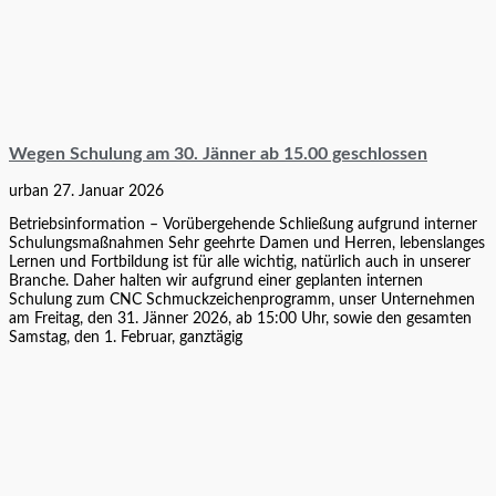
Wegen Schulung am 30. Jänner ab 15.00 geschlossen
urban
27. Januar 2026
Betriebsinformation – Vorübergehende Schließung aufgrund interner
Schulungsmaßnahmen Sehr geehrte Damen und Herren, lebenslanges
Lernen und Fortbildung ist für alle wichtig, natürlich auch in unserer
Branche. Daher halten wir aufgrund einer geplanten internen
Schulung zum CNC Schmuckzeichenprogramm, unser Unternehmen
am Freitag, den 31. Jänner 2026, ab 15:00 Uhr, sowie den gesamten
Samstag, den 1. Februar, ganztägig