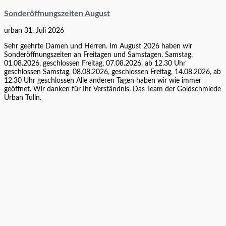
Sonderöffnungszeiten August
urban
31. Juli 2026
Sehr geehrte Damen und Herren. Im August 2026 haben wir
Sonderöffnungszeiten an Freitagen und Samstagen. Samstag,
01.08.2026, geschlossen Freitag, 07.08.2026, ab 12.30 Uhr
geschlossen Samstag, 08.08.2026, geschlossen Freitag, 14.08.2026, ab
12.30 Uhr geschlossen Alle anderen Tagen haben wir wie immer
geöffnet. Wir danken für Ihr Verständnis. Das Team der Goldschmiede
Urban Tulln.