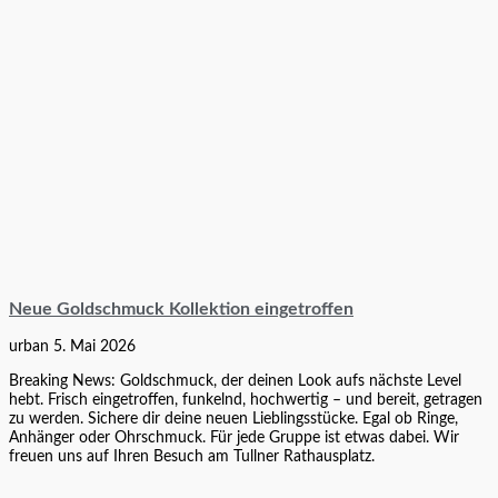
Neue Goldschmuck Kollektion eingetroffen
urban
5. Mai 2026
Breaking News: Goldschmuck, der deinen Look aufs nächste Level
hebt. Frisch eingetroffen, funkelnd, hochwertig – und bereit, getragen
zu werden. Sichere dir deine neuen Lieblingsstücke. Egal ob Ringe,
Anhänger oder Ohrschmuck. Für jede Gruppe ist etwas dabei. Wir
freuen uns auf Ihren Besuch am Tullner Rathausplatz.