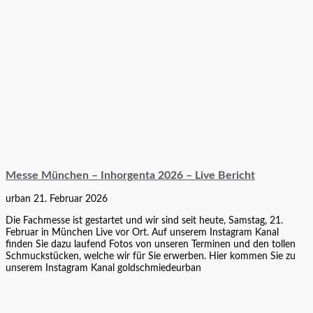
Messe München – Inhorgenta 2026 – Live Bericht
urban
21. Februar 2026
Die Fachmesse ist gestartet und wir sind seit heute, Samstag, 21.
Februar in München Live vor Ort. Auf unserem Instagram Kanal
finden Sie dazu laufend Fotos von unseren Terminen und den tollen
Schmuckstücken, welche wir für Sie erwerben. Hier kommen Sie zu
unserem Instagram Kanal goldschmiedeurban