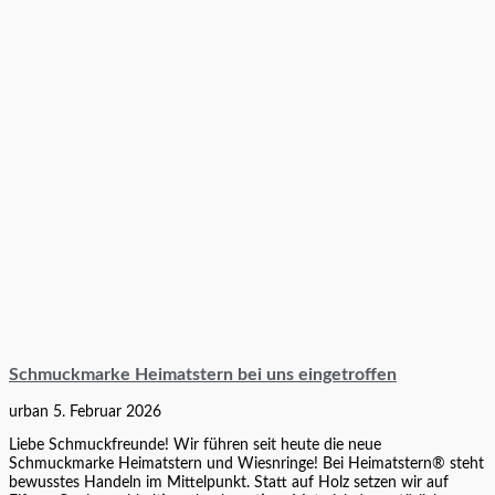
Schmuckmarke Heimatstern bei uns eingetroffen
urban
5. Februar 2026
Liebe Schmuckfreunde! Wir führen seit heute die neue
Schmuckmarke Heimatstern und Wiesnringe! Bei Heimatstern® steht
bewusstes Handeln im Mittelpunkt. Statt auf Holz setzen wir auf