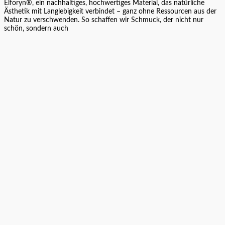
Elforyn®, ein nachhaltiges, hochwertiges Material, das natürliche
Ästhetik mit Langlebigkeit verbindet – ganz ohne Ressourcen aus der
Natur zu verschwenden. So schaffen wir Schmuck, der nicht nur
schön, sondern auch