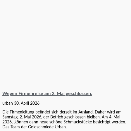
Wegen Firmenreise am 2. Mai geschlossen.
urban
30. April 2026
Die Firmenleitung befindet sich derzeit im Ausland. Daher wird am
Samstag, 2. Mai 2026, der Betrieb geschlossen bleiben. Am 4. Mai
2026, ,können dann neue schöne Schmuckstücke besichtigt werden.
Das Team der Goldschmiede Urban.