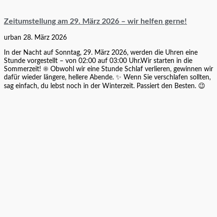
Zeitumstellung am 29. März 2026 – wir helfen gerne!
urban
28. März 2026
In der Nacht auf Sonntag, 29. März 2026, werden die Uhren eine
Stunde vorgestellt – von 02:00 auf 03:00 Uhr.Wir starten in die
Sommerzeit! ☀️ Obwohl wir eine Stunde Schlaf verlieren, gewinnen wir
dafür wieder längere, hellere Abende. ✨ Wenn Sie verschlafen sollten,
sag einfach, du lebst noch in der Winterzeit. Passiert den Besten. 😉