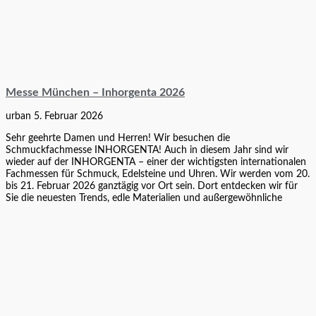
Messe München – Inhorgenta 2026
urban
5. Februar 2026
Sehr geehrte Damen und Herren! Wir besuchen die
Schmuckfachmesse INHORGENTA! Auch in diesem Jahr sind wir
wieder auf der INHORGENTA – einer der wichtigsten internationalen
Fachmessen für Schmuck, Edelsteine und Uhren. Wir werden vom 20.
bis 21. Februar 2026 ganztägig vor Ort sein. Dort entdecken wir für
Sie die neuesten Trends, edle Materialien und außergewöhnliche