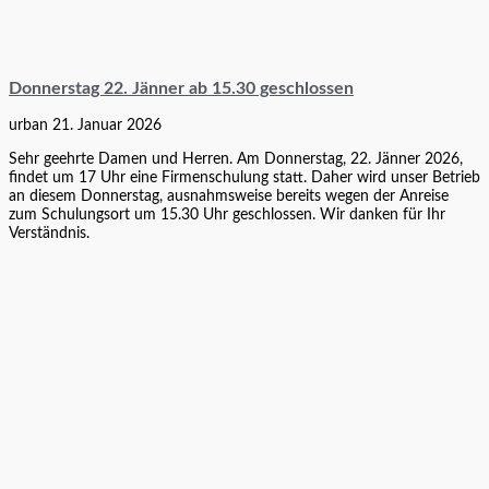
Donnerstag 22. Jänner ab 15.30 geschlossen
urban
21. Januar 2026
Sehr geehrte Damen und Herren. Am Donnerstag, 22. Jänner 2026,
findet um 17 Uhr eine Firmenschulung statt. Daher wird unser Betrieb
an diesem Donnerstag, ausnahmsweise bereits wegen der Anreise
zum Schulungsort um 15.30 Uhr geschlossen. Wir danken für Ihr
Verständnis.